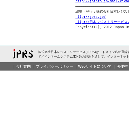
http://jpinfo.jp/mail/kiya

━━━━━━━━━━━━━━━━━━━━━━━━━━━
http://jprs.jp/
http://日本レジストリサービス.
株式会社日本レジストリサービス(JPRS)は、ドメイン名の登録
ドメインネームシステム(DNS)の運用を通して、インターネット
｜
会社案内
｜
プライバシーポリシー
｜
Webサイトについて
｜
著作権