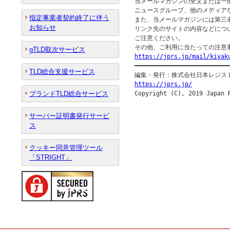
当メールマガジンの全文または一部
ニュースグループ、他のメディア
指定事業者契約終了に伴う
また、当メールマガジンには第三
お知らせ
リンク先のサイトの内容などについ
ご注意ください。

gTLD取次サービス
https://jprs.jp/mail/kiyak

━━━━━━━━━━━━━━━━━━━━━━━━━━━
TLD総合支援サービス
https://jprs.jp/
ブランドTLD総合サービス
サーバー証明書発行サービ
ス
クッキー同意管理ツール
「STRIGHT」