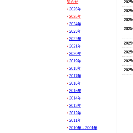
知らせ
202
2026年
202
2025年
202
2024年
202
2023年
2022年
202
2021年
202
2020年
2019年
202
2018年
202
2017年
2016年
2015年
2014年
2013年
2012年
2011年
2010年～2001年