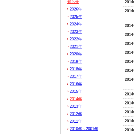
知らせ
201
2026年
201
2025年
2024年
201
2023年
201
2022年
201
2021年
201
2020年
2019年
201
2018年
201
2017年
201
2016年
2015年
201
2014年
201
2013年
201
2012年
201
2011年
2010年～2001年
201