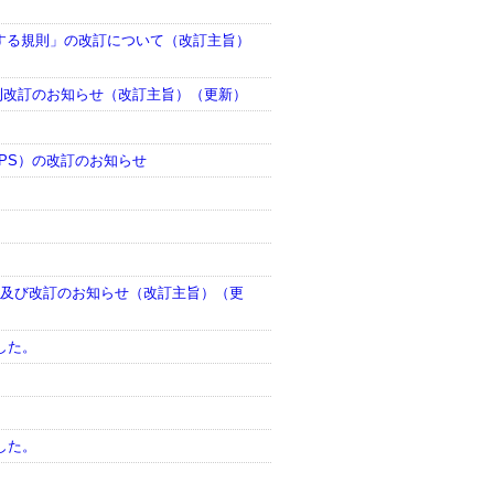
する規則」の改訂について（改訂主旨）
規則改訂のお知らせ（改訂主旨）（更新）
DPS）の改訂のお知らせ
設及び改訂のお知らせ（改訂主旨）（更
した。
した。