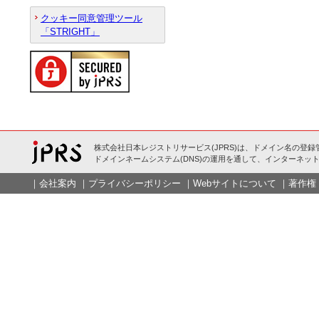
クッキー同意管理ツール
「STRIGHT」
株式会社日本レジストリサービス(JPRS)は、ドメイン名の登録
ドメインネームシステム(DNS)の運用を通して、インターネット
｜
会社案内
｜
プライバシーポリシー
｜
Webサイトについて
｜
著作権