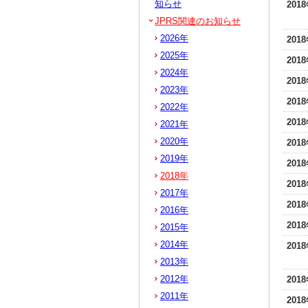
知らせ
201
JPRS関連のお知らせ
2026年
201
2025年
201
2024年
201
2023年
201
2022年
201
2021年
2020年
201
2019年
201
2018年
201
2017年
201
2016年
201
2015年
2014年
201
2013年
2012年
201
2011年
201