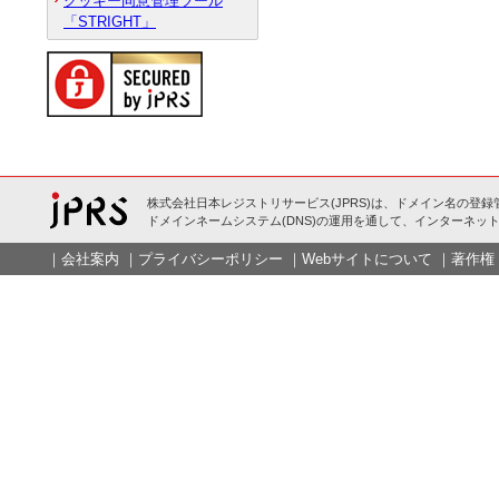
クッキー同意管理ツール
「STRIGHT」
株式会社日本レジストリサービス(JPRS)は、ドメイン名の登録
ドメインネームシステム(DNS)の運用を通して、インターネット
｜
会社案内
｜
プライバシーポリシー
｜
Webサイトについて
｜
著作権