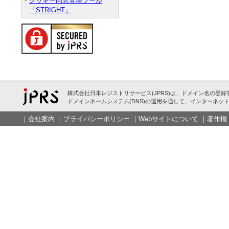
クッキー同意管理ツール
「STRIGHT」
株式会社日本レジストリサービス(JPRS)は、ドメイン名の登録
ドメインネームシステム(DNS)の運用を通して、インターネット
｜
会社案内
｜
プライバシーポリシー
｜
Webサイトについて
｜
著作権