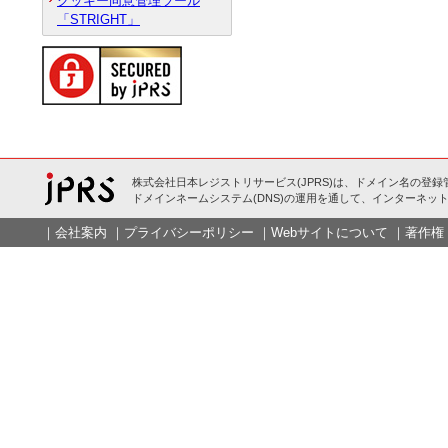
クッキー同意管理ツール
「STRIGHT」
株式会社日本レジストリサービス(JPRS)は、ドメイン名の登録
ドメインネームシステム(DNS)の運用を通して、インターネット
｜
会社案内
｜
プライバシーポリシー
｜
Webサイトについて
｜
著作権