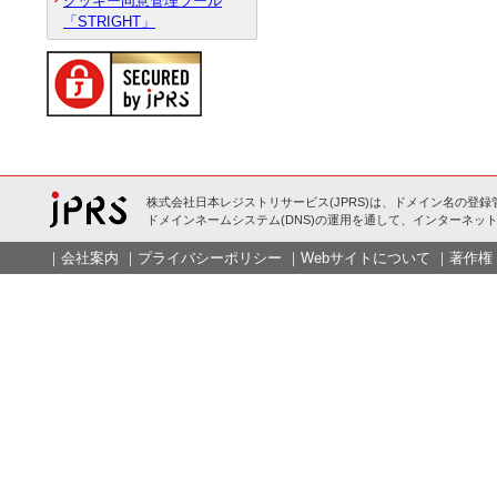
クッキー同意管理ツール
「STRIGHT」
株式会社日本レジストリサービス(JPRS)は、ドメイン名の登録
ドメインネームシステム(DNS)の運用を通して、インターネット
｜
会社案内
｜
プライバシーポリシー
｜
Webサイトについて
｜
著作権