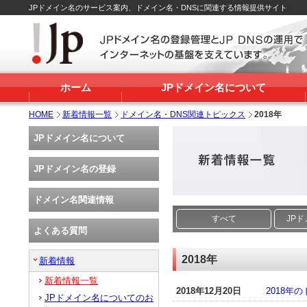
JPドメイン名のサービス案内、ドメイン名・DNSに関連する情報提供サイト
ホーム
JPドメイン名について
HOME
新着情報一覧
ドメイン名・DNS関連トピックス
2018年
JPドメイン名について
JPドメイン名の登録
ドメイン名関連情報
すべて
JP
よくある質問
2018年
新着情報
新着情報一覧
2018年12月20日
2018
JPドメイン名についてのお