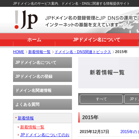
JPドメイン名のサービス案内、ドメイン名・DNSに関連する情報提供サイト
ホーム
JPドメイン名について
HOME
新着情報一覧
ドメイン名・DNS関連トピックス
2015年
JPドメイン名について
JPドメイン名の登録
ドメイン名関連情報
すべて
JP
よくある質問
2015年
新着情報
新着情報一覧
2015年12月17日
2015
JPドメイン名についてのお