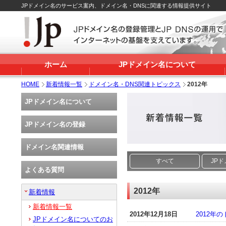
JPドメイン名のサービス案内、ドメイン名・DNSに関連する情報提供サイト
ホーム
JPドメイン名について
HOME
新着情報一覧
ドメイン名・DNS関連トピックス
2012年
JPドメイン名について
JPドメイン名の登録
ドメイン名関連情報
すべて
JP
よくある質問
2012年
新着情報
新着情報一覧
2012年12月18日
2012
JPドメイン名についてのお