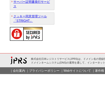
サーバー証明書発行サービ
ス
クッキー同意管理ツール
「STRIGHT」
株式会社日本レジストリサービス(JPRS)は、ドメイン名の登録
ドメインネームシステム(DNS)の運用を通して、インターネット
｜
会社案内
｜
プライバシーポリシー
｜
Webサイトについて
｜
著作権