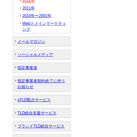
2012年
2011年
2010年〜2001年
Webドメインマーケティ
ング
メールマガジン
ソーシャルメディア
指定事業者
指定事業者契約終了に伴う
お知らせ
gTLD取次サービス
TLD総合支援サービス
ブランドTLD総合サービス