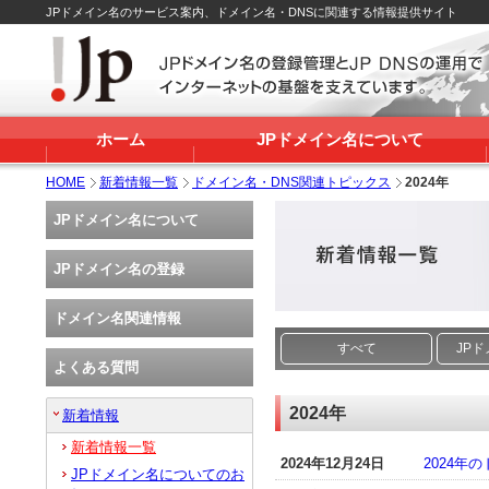
JPドメイン名のサービス案内、ドメイン名・DNSに関連する情報提供サイト
ホーム
JPドメイン名について
HOME
新着情報一覧
ドメイン名・DNS関連トピックス
2024年
JPドメイン名について
JPドメイン名の登録
ドメイン名関連情報
すべて
JP
よくある質問
2024年
新着情報
新着情報一覧
2024年12月24日
2024
JPドメイン名についてのお