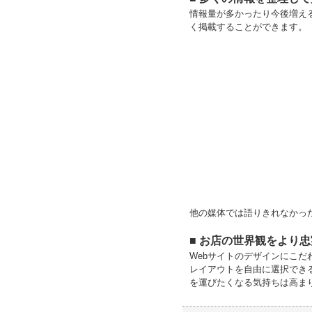
情報量が多かったり今後増え
く掲載することができます。
他の媒体では語りきれなかっ
■ お店の世界観をより
Webサイトのデザインにこ
レイアウトを自由に選択でき
を運びたくなる気持ちは高ま