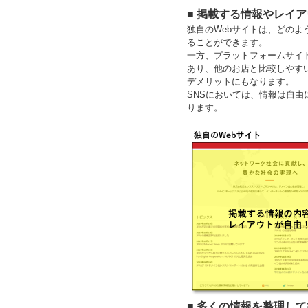
■ 掲載する情報やレイ
独自のWebサイトは、どの
ることができます。
一方、プラットフォームサイ
あり、他のお店と比較しやす
デメリットにもなります。
SNSにおいては、情報は自
ります。
■ 多くの情報を整理し