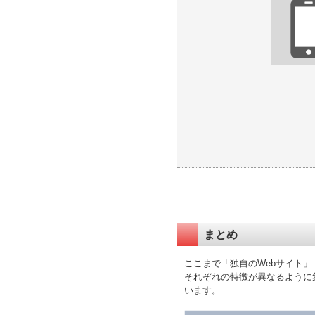
まとめ
ここまで「独自のWebサイト
それぞれの特徴が異なるように
います。