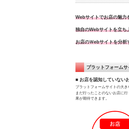
Webサイトでお店の魅
独自のWebサイトを立
お店のＷebサイトを分
プラットフォームサ
■ お店を認知していな
プラットフォームサイトの大き
まだ行ったことのないお店に行
果が期待できます。