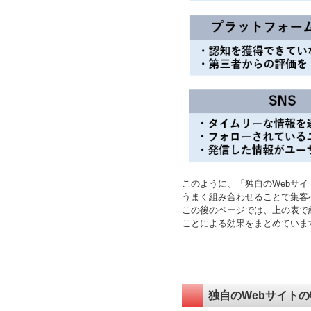
このように、「独自のWebサ
うまく組み合わせることで集客
この後のページでは、上の表で
ことによる効果をまとめていま
独自のWebサイト