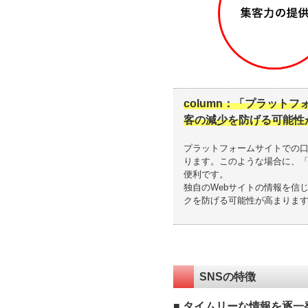
column：「プラット
客の減少を防げる可能性
プラットフォームサイトでの
ります。このような場合に、「
便利です。
独自のWebサイトの情報を信
クを防げる可能性が高まりま
SNSの特徴
■ タイムリーな情報を逐