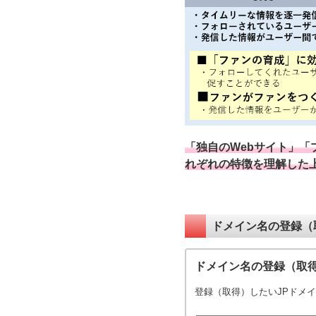
「独自のWebサイト」「
れぞれの特徴を理解した
ドメイン名の登録（
ドメイン名の登録（取
登録（取得）したいJPドメ