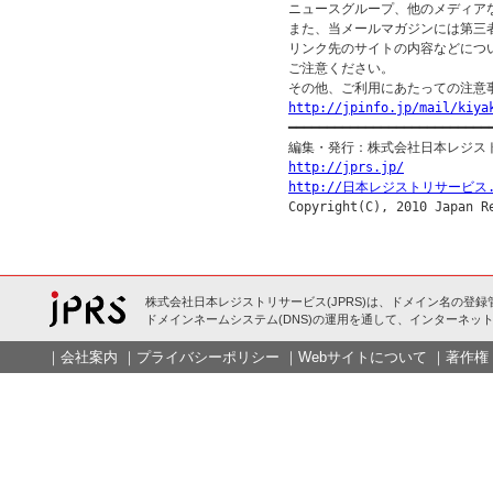
ニュースグループ、他のメディア
また、当メールマガジンには第三
リンク先のサイトの内容などについ
ご注意ください。

http://jpinfo.jp/mail/kiya

━━━━━━━━━━━━━━━━━━━━━━━━━━━
http://jprs.jp/
http://日本レジストリサービス.
株式会社日本レジストリサービス(JPRS)は、ドメイン名の登録
ドメインネームシステム(DNS)の運用を通して、インターネット
｜
会社案内
｜
プライバシーポリシー
｜
Webサイトについて
｜
著作権