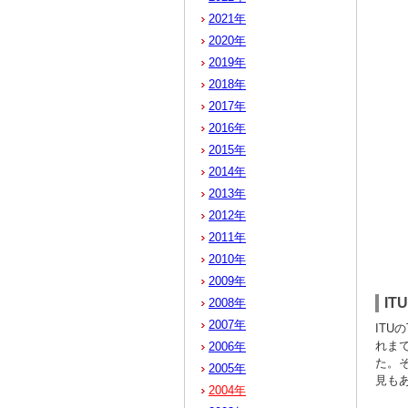
2021年
2020年
2019年
2018年
2017年
2016年
2015年
2014年
2013年
2012年
2011年
2010年
2009年
IT
2008年
2007年
ITUの
れま
2006年
た。
2005年
見も
2004年