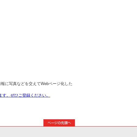
た情報に写真などを交えてWebページ化した
ります。ぜひご登録ください。