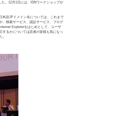
た。12月1日には、IDNワークショップが
日本語JPドメイン名については、これまで
場や、検索サービス、認証サービス、ブログ
et Explorerをはじめとして、ユーザ
応するかについては読者の皆様も気になっ
た。