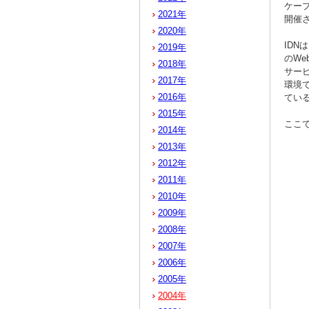
ケー
2021年
開催
2020年
ID
2019年
のW
2018年
サービ
2017年
環境
2016年
てい
2015年
ここ
2014年
2013年
2012年
2011年
2010年
2009年
2008年
2007年
2006年
2005年
2004年