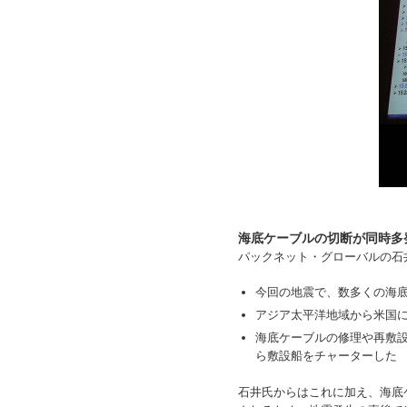
海底ケーブルの切断が同時多
パックネット・グローバルの石
今回の地震で、数多くの海
アジア太平洋地域から米国
海底ケーブルの修理や再敷
ら敷設船をチャーターした
石井氏からはこれに加え、海底