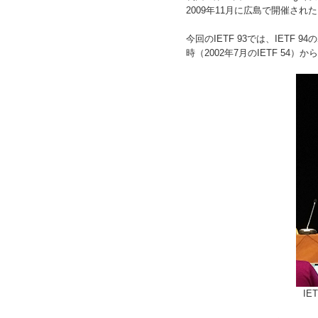
2009年11月に広島で開催された
今回のIETF 93では、IETF
時（2002年7月のIETF 
I