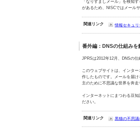
「なりすましメール」を検知す
があるため、NISCではメール
関連リンク
情報セキュリ
番外編：DNSの仕組みを
JPRSは2012年12月、DN
このウェブサイトは、インター
作したものです。メールを届け
主のために不思議な世界を奔走
インターネットにまつわる豆知
ださい。
関連リンク
黒猫の不思議な