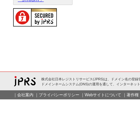
株式会社日本レジストリサービス(JPRS)は、ドメイン名の登録
ドメインネームシステム(DNS)の運用を通して、インターネット
｜
会社案内
｜
プライバシーポリシー
｜
Webサイトについて
｜
著作権