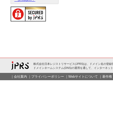
株式会社日本レジストリサービス(JPRS)は、ドメイン名の登録
ドメインネームシステム(DNS)の運用を通して、インターネット
｜
会社案内
｜
プライバシーポリシー
｜
Webサイトについて
｜
著作権