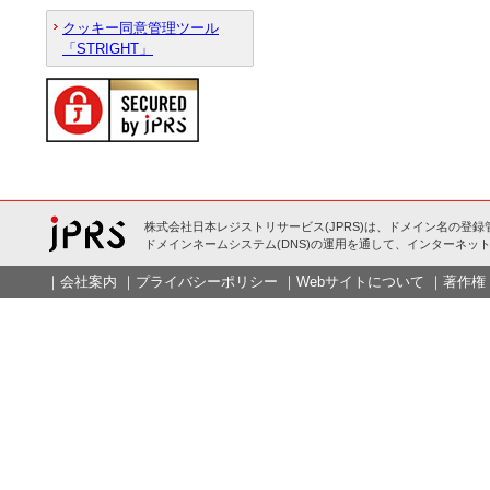
クッキー同意管理ツール
「STRIGHT」
株式会社日本レジストリサービス(JPRS)は、ドメイン名の登録
ドメインネームシステム(DNS)の運用を通して、インターネット
｜
会社案内
｜
プライバシーポリシー
｜
Webサイトについて
｜
著作権