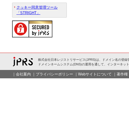
クッキー同意管理ツール
「STRIGHT」
株式会社日本レジストリサービス(JPRS)は、ドメイン名の登録
ドメインネームシステム(DNS)の運用を通して、インターネット
｜
会社案内
｜
プライバシーポリシー
｜
Webサイトについて
｜
著作権