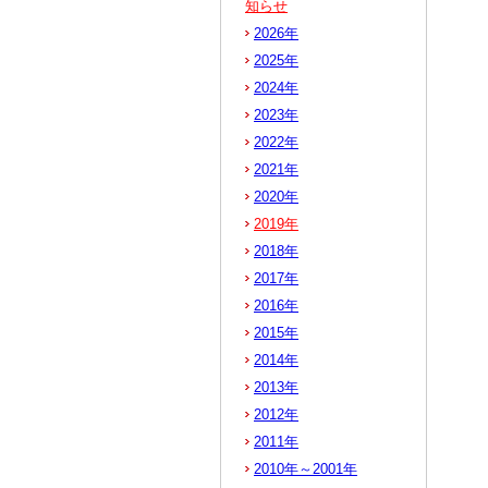
知らせ
2026年
2025年
2024年
2023年
2022年
2021年
2020年
2019年
2018年
2017年
2016年
2015年
2014年
2013年
2012年
2011年
2010年～2001年