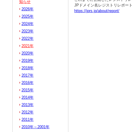
知らせ
JPドメイン名レジストリレポー
2026年
https://jprs.jp/about/report/
2025年
2024年
2023年
2022年
2021年
2020年
2019年
2018年
2017年
2016年
2015年
2014年
2013年
2012年
2011年
2010年～2001年