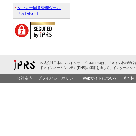
クッキー同意管理ツール
「STRIGHT」
株式会社日本レジストリサービス(JPRS)は、ドメイン名の登録
ドメインネームシステム(DNS)の運用を通して、インターネット
｜
会社案内
｜
プライバシーポリシー
｜
Webサイトについて
｜
著作権