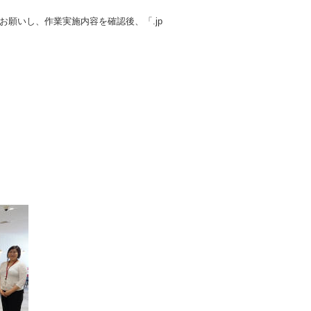
をお願いし、作業実施内容を確認後、「.jp