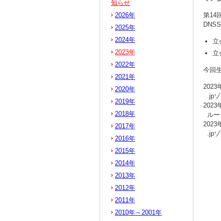
知らせ
2026年
第14
DN
2025年
2024年
立
2023年
立
2022年
今回
2021年
202
2020年
.jp
2019年
202
2018年
ルー
202
2017年
.j
2016年
2015年
2014年
2013年
2012年
2011年
2010年～2001年