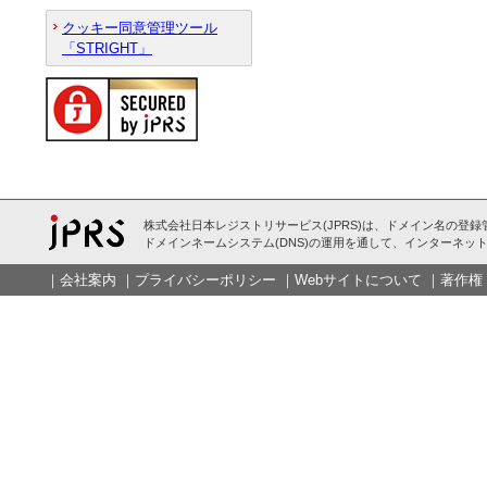
クッキー同意管理ツール
「STRIGHT」
株式会社日本レジストリサービス(JPRS)は、ドメイン名の登録
ドメインネームシステム(DNS)の運用を通して、インターネット
｜
会社案内
｜
プライバシーポリシー
｜
Webサイトについて
｜
著作権