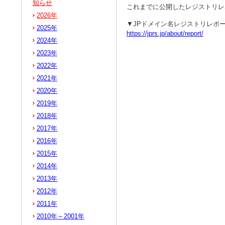
知らせ
これまでに公開したレジストリレ
2026年
▼JPドメイン名レジストリレポ
2025年
https://jprs.jp/about/report/
2024年
2023年
2022年
2021年
2020年
2019年
2018年
2017年
2016年
2015年
2014年
2013年
2012年
2011年
2010年～2001年