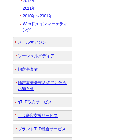
2012年
2011年
2010年〜2001年
Webドメインマーケティ
ング
メールマガジン
ソーシャルメディア
指定事業者
指定事業者契約終了に伴う
お知らせ
gTLD取次サービス
TLD総合支援サービス
ブランドTLD総合サービス