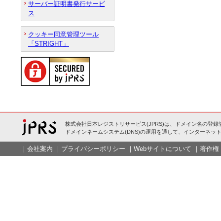
サーバー証明書発行サービ
ス
クッキー同意管理ツール
「STRIGHT」
株式会社日本レジストリサービス(JPRS)は、ドメイン名の登録
ドメインネームシステム(DNS)の運用を通して、インターネット
｜
会社案内
｜
プライバシーポリシー
｜
Webサイトについて
｜
著作権