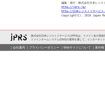
http://jprs.jp/
http://日本レジストリサービス.
株式会社日本レジストリサービス(JPRS)は、ドメイン名の登録
ドメインネームシステム(DNS)の運用を通して、インターネット
｜
会社案内
｜
プライバシーポリシー
｜
Webサイトについて
｜
著作権