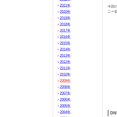
2021年
今回の
ニー
2020年
2019年
2018年
2017年
2016年
2015年
2014年
2013年
2012年
2011年
2010年
2009年
2008年
2007年
2006年
2005年
2004年
DN