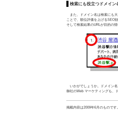
検索にも役立つドメイン
また、ドメイン名は検索にも大き
ことで、順位評価を上げるSEO
そして検索結果のURLが目的の
いかがでしょうか。ドメイン名が
御社のWeb マーケティングも
掲載内容は2009年6月のものです