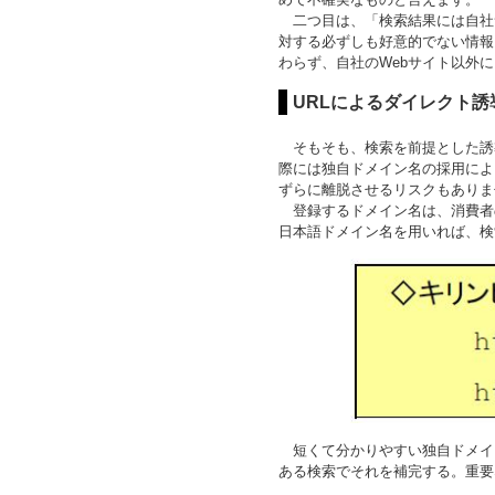
二つ目は、「検索結果には自社
対する必ずしも好意的でない情報
わらず、自社のWebサイト以外
URLによるダイレクト誘
そもそも、検索を前提とした誘導
際には独自ドメイン名の採用によ
ずらに離脱させるリスクもありま
登録するドメイン名は、消費者
日本語ドメイン名を用いれば、検
短くて分かりやすい独自ドメイン
ある検索でそれを補完する。重要