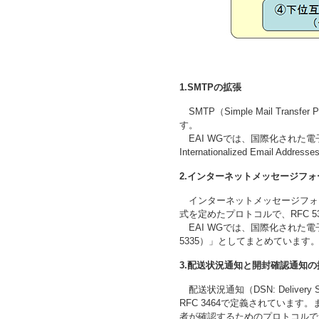
1.SMTPの拡張
SMTP（Simple Mail Tra
す。
EAI WGでは、国際化された電子メ
Internationalized Email 
2.インターネットメッセージフ
インターネットメッセージフォ
式を定めたプロトコルで、RFC 5
EAI WGでは、国際化された電子メール
5335）」としてまとめています
3.配送状況通知と開封確認通知の
配送状況通知（DSN: Deliver
RFC 3464で定義されています。また、
者が確認するためのプロトコルで、