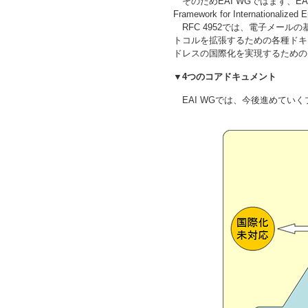
そのためEAI WGではまず、EA
Framework for Internation
RFC 4952では、電子メール
トコルを拡張するための各種ドキ
ドレスの国際化を実現するための
▼4つのコアドキュメント
EAI WGでは、今後進めてい