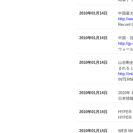
2010年01月14日
中国最
http://w
Record 
2010年01月14日
中国・
http://j
ウォー
2010年01月14日
山谷剛史
まれる 
http://i
INTERN
2010年01月14日
2010
日本情報
2010年01月14日
HYPER
HYPER
2010年01月14日
WEB 