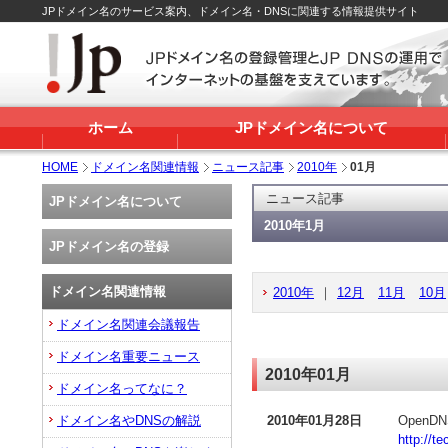
JPドメイン名のサービス案内、ドメイン名・DNSに関連する情報提供サイト
ホーム
JPドメイン名について
HOME
ドメイン名関連情報
ニュース記事
2010年
01月
ニュース記事
JPドメイン名について
2010年1月
JPドメイン名の登録
ドメイン名関連情報
2010年
｜
12月
11月
10月
ドメイン名関連会議報告
ドメイン名重要ニュース
2010年01月
ドメイン名ってなに？
ドメイン名やDNSの解説
2010年01月28日
Open
http://t