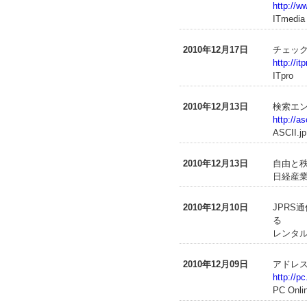
http://w
ITmedia
2010年12月17日
チェック
http://i
ITpro
2010年12月13日
検索エン
http://a
ASCII.jp
2010年12月13日
自由と秩
日経産業
2010年12月10日
JPRS
る
レンタル
2010年12月09日
アドレス
http://p
PC Onli