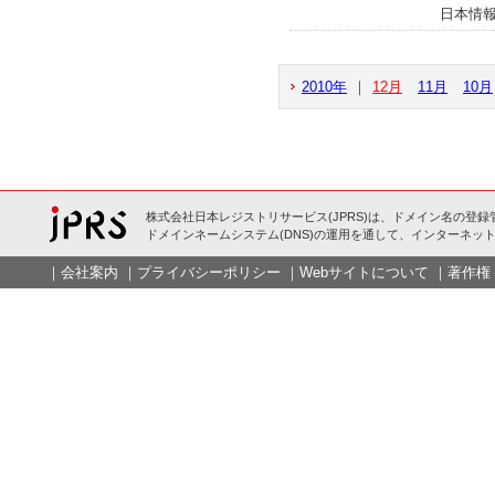
日本情報
2010年
｜
12月
11月
10月
株式会社日本レジストリサービス(JPRS)は、ドメイン名の登録
ドメインネームシステム(DNS)の運用を通して、インターネット
｜
会社案内
｜
プライバシーポリシー
｜
Webサイトについて
｜
著作権