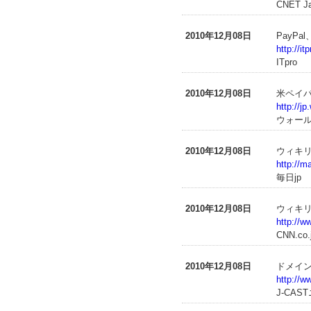
CNET J
2010年12月08日
PayP
http://i
ITpro
2010年12月08日
米ペイ
http://j
ウォー
2010年12月08日
ウィキ
http://m
毎日jp
2010年12月08日
ウィキ
http://w
CNN.co.
2010年12月08日
ドメイ
http://w
J-CAS