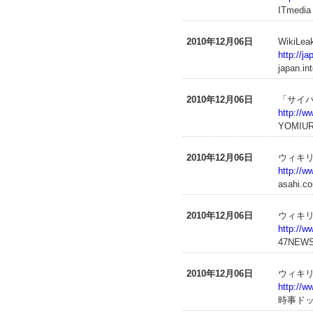
ITmedia
2010年12月06日
Wiki
http://j
japan.in
2010年12月06日
「サイ
http://
YOMIUR
2010年12月06日
ウィキ
http://w
asahi.c
2010年12月06日
ウィキ
http://
47NEW
2010年12月06日
ウィキ
http://w
時事ド