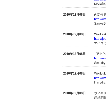
MSN産
2010年12月08日
内部告
http://
SankeiB
2010年12月08日
WikiL
http://j
マイコ
2010年12月08日
「BIN
http://w
Securit
2010年12月08日
Wikil
http://w
ITmedia
2010年12月08日
ウィキリ
産経新聞