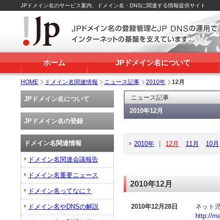
JPドメイン名のサービス案内、ドメイン名・DNSに関連する情報提供サイト
ホーム
JPドメイン名について
HOME
ドメイン名関連情報
ニュース記事
2010年
12月
ニュース記事
JPドメイン名について
2010年12月
JPドメイン名の登録
ドメイン名関連情報
2010年
｜
12月
11月
10月
ドメイン名関連会議報告
ドメイン名重要ニュース
2010年12月
ドメイン名ってなに？
ドメイン名やDNSの解説
2010年12月28日
ネット児
http://m