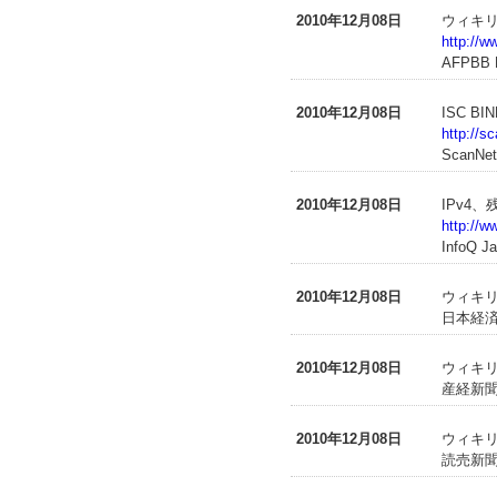
2010年12月08日
ウィキ
http://w
AFPBB 
2010年12月08日
ISC 
http://s
ScanNet
2010年12月08日
IPv4、
http://w
InfoQ J
2010年12月08日
ウィキ
日本経済
2010年12月08日
ウィキリ
産経新聞
2010年12月08日
ウィキリ
読売新聞