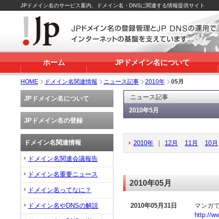
JPドメイン名のサービス案内、ドメイン名・DNSに関連する情報提供サイト
ホーム
JPドメイン名について
HOME
ドメイン名関連情報
ニュース記事
2010年
05月
ニュース記事
JPドメイン名について
2010年5月
JPドメイン名の登録
ドメイン名関連情報
2010年
｜
12月
11月
10月
ドメイン名関連会議報告
ドメイン名重要ニュース
2010年05月
ドメイン名ってなに？
ドメイン名やDNSの解説
2010年05月31日
マンガで
http://w