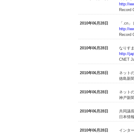
http://w
Record 
2010年06月28日
「.cn
http://w
Record 
2010年06月28日
なりすま
http://j
CNET J
2010年06月28日
ネットの
徳島新聞（
2010年06月28日
ネットの
神戸新聞（
2010年06月28日
共同議長
日本情報
2010年06月28日
インター