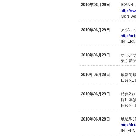
2010年06月29日
ICAN
http://w
MdN Desi
2010年06月29日
アダルト
http://i
INTERN
2010年06月29日
ポルノサ
東京新聞
2010年06月29日
最新で最
日経NET
2010年06月29日
特集2 
採用率
日経NET
2010年06月28日
地域型J
http://i
INTERN