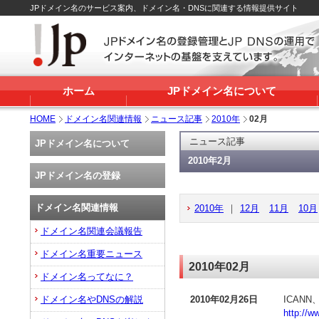
JPドメイン名のサービス案内、ドメイン名・DNSに関連する情報提供サイト
ホーム
JPドメイン名について
HOME
ドメイン名関連情報
ニュース記事
2010年
02月
ニュース記事
JPドメイン名について
2010年2月
JPドメイン名の登録
ドメイン名関連情報
2010年
｜
12月
11月
10月
ドメイン名関連会議報告
ドメイン名重要ニュース
2010年02月
ドメイン名ってなに？
ドメイン名やDNSの解説
2010年02月26日
ICAN
http://w