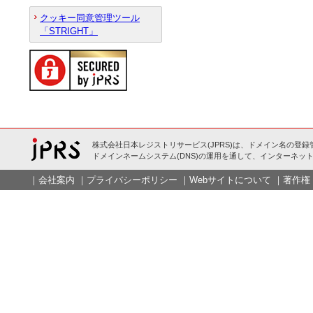
クッキー同意管理ツール
「STRIGHT」
株式会社日本レジストリサービス(JPRS)は、ドメイン名の登録
ドメインネームシステム(DNS)の運用を通して、インターネット
｜
会社案内
｜
プライバシーポリシー
｜
Webサイトについて
｜
著作権