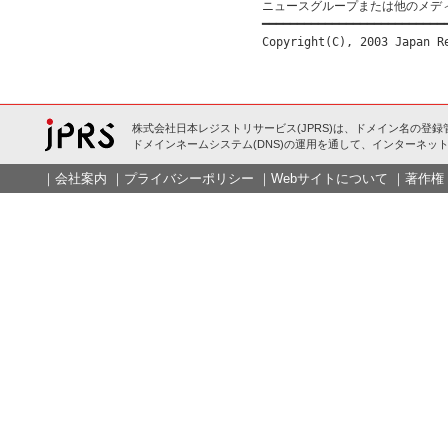
ニュースグループまたは他のメデ
━━━━━━━━━━━━━━━━━━━━━━━━━━━
株式会社日本レジストリサービス(JPRS)は、ドメイン名の登録
ドメインネームシステム(DNS)の運用を通して、インターネット
｜
会社案内
｜
プライバシーポリシー
｜
Webサイトについて
｜
著作権