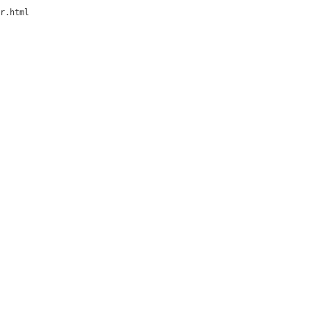
r.html
