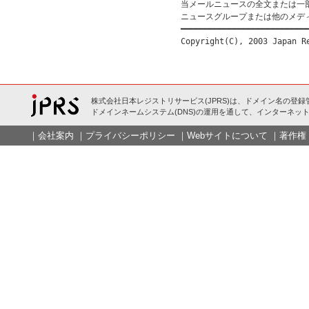
当メールニュースの全文または一
ニュースグループまたは他のメデ
━━━━━━━━━━━━━━━━━━━━━━━━━━━
株式会社日本レジストリサービス(JPRS)は、ドメイン名の登録
ドメインネームシステム(DNS)の運用を通して、インターネット
｜
会社案内
｜
プライバシーポリシー
｜
Webサイトについて
｜
著作権