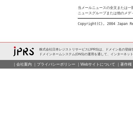
当メールニュースの全文または一
ニュースグループまたは他のメデ
━━━━━━━━━━━━━━━━━━━━━━━━━━━
株式会社日本レジストリサービス(JPRS)は、ドメイン名の登録
ドメインネームシステム(DNS)の運用を通して、インターネット
｜
会社案内
｜
プライバシーポリシー
｜
Webサイトについて
｜
著作権