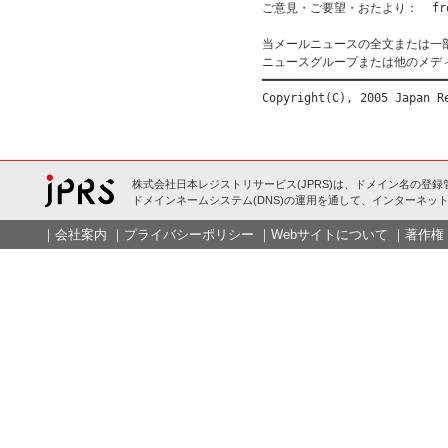
ご意見・ご要望・おたより：  from@
当メールニュースの全文または一
ニュースグループまたは他のメデ
━━━━━━━━━━━━━━━━━━━━━━━━━━━
株式会社日本レジストリサービス(JPRS)は、ドメイン名の登録
ドメインネームシステム(DNS)の運用を通して、インターネット
｜
会社案内
｜
プライバシーポリシー
｜
Webサイトについて
｜
著作権