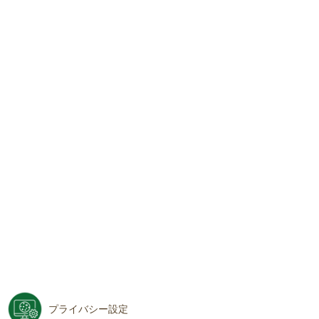
プライバシー設定