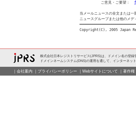
          ご意見・ご要望：  
当メールニュースの全文または一
ニュースグループまたは他のメデ
━━━━━━━━━━━━━━━━━━━━━━━━━━━
株式会社日本レジストリサービス(JPRS)は、ドメイン名の登録
ドメインネームシステム(DNS)の運用を通して、インターネット
｜
会社案内
｜
プライバシーポリシー
｜
Webサイトについて
｜
著作権