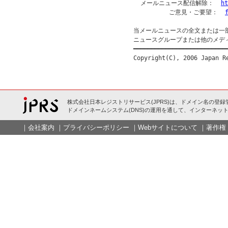
  メールニュース配信解除：  
ht
          ご意見・ご要望：  
当メールニュースの全文または一
ニュースグループまたは他のメデ
━━━━━━━━━━━━━━━━━━━━━━━━━━━
株式会社日本レジストリサービス(JPRS)は、ドメイン名の登録
ドメインネームシステム(DNS)の運用を通して、インターネット
｜
会社案内
｜
プライバシーポリシー
｜
Webサイトについて
｜
著作権