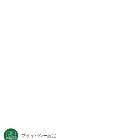
プライバシー設定