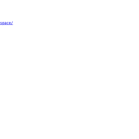
space/